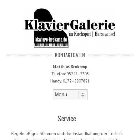
KONTAKTDATEN
Matthias Brokamp
Telefon: 05247 - 2305
Handy: 0172 - 5207821
Skip to content
Menu
Service
Regelmäßiges Stimmen und die Instandhaltung der Technik