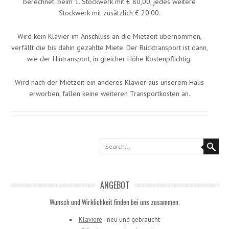
berechnet: beim 1. Stockwerk mit € 80,00, jedes weitere
Stockwerk mit zusätzlich € 20,00.
Wird kein Klavier im Anschluss an die Mietzeit übernommen,
verfällt die bis dahin gezahlte Miete. Der Rücktransport ist dann,
wie der Hintransport, in gleicher Höhe Kostenpflichtig.
Wird nach der Mietzeit ein anderes Klavier aus unserem Haus
erworben, fallen keine weiteren Transportkosten an.
Search
ANGEBOT
Wunsch und Wirklichkeit finden bei uns zusammen.
Klaviere
- neu und gebraucht