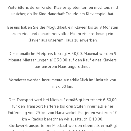
Viele Eltern, deren Kinder Klavier spielen lernen möchten, sind
unsicher, ob Ihr Kind dauerhaft Freude am Klavierspiel hat.
Bei uns haben Sie die Möglichkeit, ein Klavier bis zu 9 Monaten
zu mieten und danach bei voller Mietpreisanrechnung ein
Klavier aus unserem Haus zu erwerben.
Der monatliche Mietpreis beträgt € 30,00. Maximal werden 9
Monate Mietzahlungen a‘ € 30,00 auf den Kauf eines Klaviers
aus unserem Haus angerechnet.
Vermietet werden Instrumente ausschließlich im Umkreis von
max. 50 km.
Der Transport wird bei Mietkauf ermäßigt berechnet: € 50,00
für den Transport Parterre bis drei Stufen innerhalb einer
Entfernung von 25 km von Harsewinkel. Für jeden weiteren 10
km – Radius berechnen wir zusätzlich € 10,00.
Stockwerktransporte bei Mietkauf werden ebenfalls ermäßigt