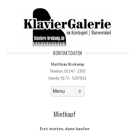
KONTAKTDATEN
Matthias Brokamp
Telefon: 05247 - 2305
Handy: 0172 - 5207821
Skip to content
Menu
Mietkauf
Erst mieten, dann kaufen